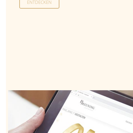
ENTDECKEN