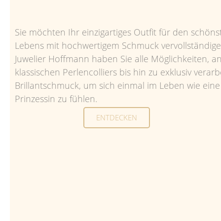
Sie möchten Ihr einzigartiges Outfit für den schön
Lebens mit hochwertigem Schmuck vervollständige
Juwelier Hoffmann haben Sie alle Möglichkeiten, 
klassischen Perlencolliers bis hin zu exklusiv verar
Brillantschmuck, um sich einmal im Leben wie eine 
Prinzessin zu fühlen.
ENTDECKEN