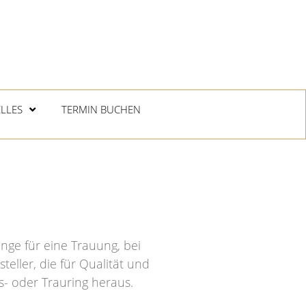
LLES
TERMIN BUCHEN
inge für eine Trauung, bei
eller, die für Qualität und
- oder Trauring heraus.