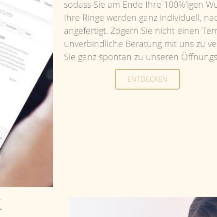
Ihre Ringe werden ganz individuell, na
angefertigt. Zögern Sie nicht einen Ter
unverbindliche Beratung mit uns zu 
Sie ganz spontan zu unseren Öffnungsz
ENTDECKEN
K