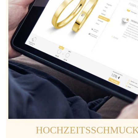
HOCHZEITSSCHMUC