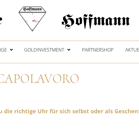
NGE
GOLDINVESTMENT
PARTNERSHOP
AKTUE
CAPOLAVORO
 die richtige Uhr für sich selbst oder als Geschen