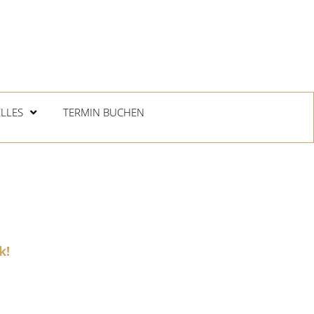
LLES
TERMIN BUCHEN
k!