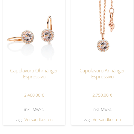
Capolavoro Ohrhänger
Capolavoro Anhänger
Espressivo
Espressivo
2.400,00
€
2.750,00
€
inkl. MwSt.
inkl. MwSt.
zzgl.
Versandkosten
zzgl.
Versandkosten