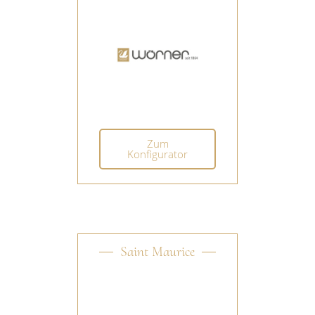
Zum
Konfigurator
Saint Maurice