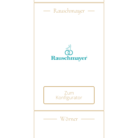
Rauschmayer
Zum
Konfigurator
Wörner