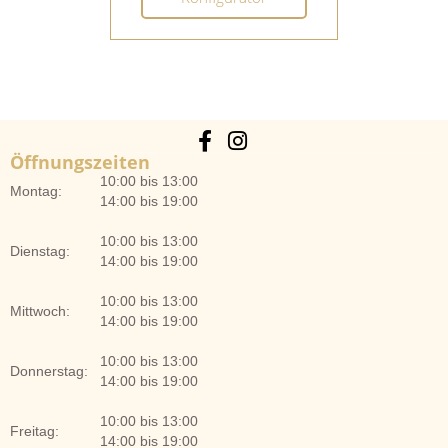
Öffnungszeiten
10:00 bis 13:00
Montag:
14:00 bis 19:00
10:00 bis 13:00
Dienstag:
14:00 bis 19:00
10:00 bis 13:00
Mittwoch:
14:00 bis 19:00
10:00 bis 13:00
Donnerstag:
14:00 bis 19:00
10:00 bis 13:00
Freitag:
14:00 bis 19:00