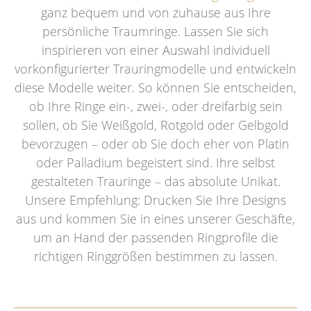
ganz bequem und von zuhause aus Ihre
persönliche Traumringe. Lassen Sie sich
inspirieren von einer Auswahl individuell
vorkonfigurierter Trauringmodelle und entwickeln
diese Modelle weiter. So können Sie entscheiden,
ob Ihre Ringe ein-, zwei-, oder dreifarbig sein
sollen, ob Sie Weißgold, Rotgold oder Gelbgold
bevorzugen – oder ob Sie doch eher von Platin
oder Palladium begeistert sind. Ihre selbst
gestalteten Trauringe – das absolute Unikat.
Unsere Empfehlung: Drucken Sie Ihre Designs
aus und kommen Sie in eines unserer Geschäfte,
um an Hand der passenden Ringprofile die
richtigen Ringgrößen bestimmen zu lassen.