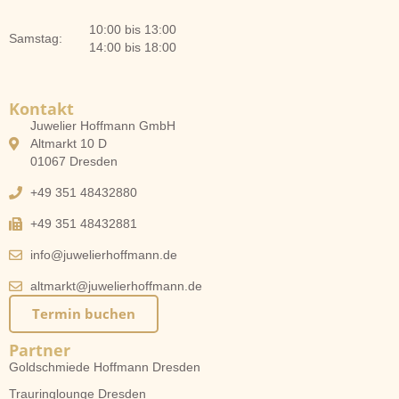
10:00 bis 13:00
Samstag:
14:00 bis 18:00
Kontakt
Juwelier Hoffmann GmbH
Altmarkt 10 D
01067 Dresden
+49 351 48432880
+49 351 48432881
info@juwelierhoffmann.de
altmarkt@juwelierhoffmann.de
Termin buchen
Partner
Goldschmiede Hoffmann Dresden
Trauringlounge Dresden