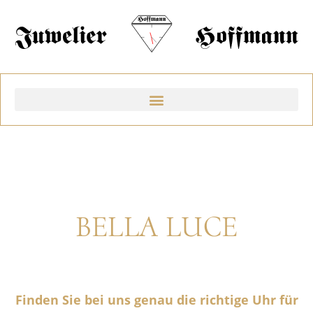
BELLA LUCE
Finden Sie bei uns genau die richtige Uhr für