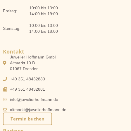
10:00 bis 13:00
Freitag:
14:00 bis 19:00
10:00 bis 13:00
Samstag:
14:00 bis 18:00
Kontakt
Juwelier Hoffmann GmbH
Altmarkt 10 D
01067 Dresden
+49 351 48432880
+49 351 48432881
info@juwelierhoffmann.de
altmarkt@juwelierhoffmann.de
Termin buchen
Partner