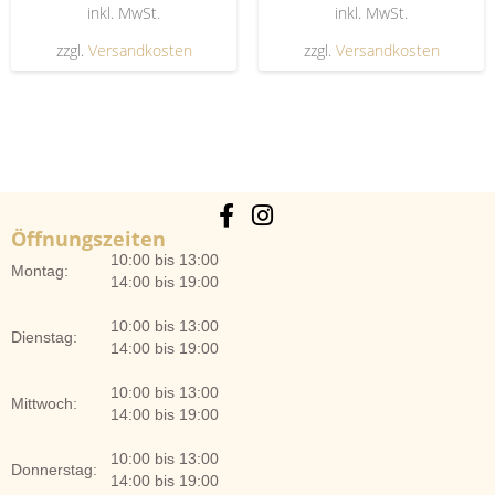
inkl. MwSt.
inkl. MwSt.
zzgl.
Versandkosten
zzgl.
Versandkosten
Öffnungszeiten
10:00 bis 13:00
Montag:
14:00 bis 19:00
10:00 bis 13:00
Dienstag:
14:00 bis 19:00
10:00 bis 13:00
Mittwoch:
14:00 bis 19:00
10:00 bis 13:00
Donnerstag:
14:00 bis 19:00