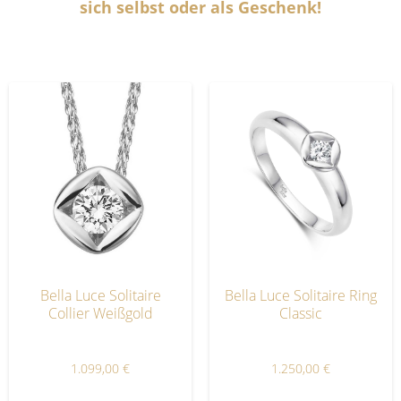
sich selbst oder als Geschenk!
Bella Luce Solitaire
Bella Luce Solitaire Ring
Collier Weißgold
Classic
1.099,00
€
1.250,00
€