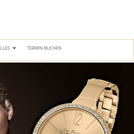
LLES
TERMIN BUCHEN