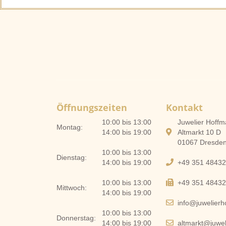
Öffnungszeiten
Kontakt
10:00 bis 13:00
Juwelier Hof
Montag:
14:00 bis 19:00
Altmarkt 10 D
01067 Dresde
10:00 bis 13:00
Dienstag:
14:00 bis 19:00
+49 351 4843
10:00 bis 13:00
+49 351 4843
Mittwoch:
14:00 bis 19:00
info@juwelier
10:00 bis 13:00
Donnerstag:
14:00 bis 19:00
altmarkt@juwe