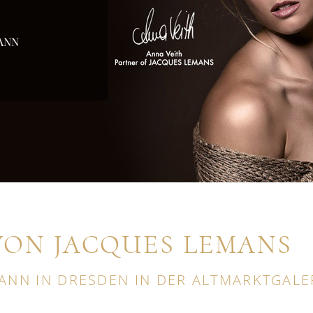
ANN
ON JACQUES LEMANS
ANN IN DRESDEN IN DER ALTMARKTGALE