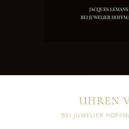
JACQUES LEMANS
BEI JUWELIER HOFFM
UHREN V
BEI JUWELIER HOFFM