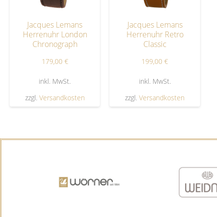
Jacques Lemans
Jacques Lemans
Herrenuhr London
Herrenuhr Retro
Chronograph
Classic
179,00
€
199,00
€
inkl. MwSt.
inkl. MwSt.
zzgl.
Versandkosten
zzgl.
Versandkosten