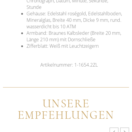
Chronograph, Datum, Minute, Sekunde,
Stunde
Gehäuse: Edelstahl roségold, Edelstahlboden,
Mineralglas, Breite 40 mm, Dicke 9 mm, rund.
wasserdicht bis 10 ATM
Armband: Braunes Kalbsleder (Breite 20 mm,
Länge 210 mm) mit Dornschließe
Zifferblatt: Weiß mit Leuchtzeigern
Artikelnummer: 1-1654.2ZL
UNSERE
EMPFEHLUNGEN