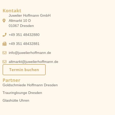
Kontakt
Juwelier Hoffmann GmbH
Altmarkt 10 D
01067 Dresden
+49 351 48432880
+49 351 48432881
info@juwelierhoffmann.de
altmarkt@juwelierhoffmann.de
Termin buchen
Partner
Goldschmiede Hoffmann Dresden
Trauringlounge Dresden
Glashütte Uhren