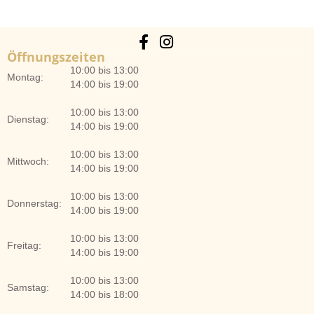
Öffnungszeiten
10:00 bis 13:00
Montag:
14:00 bis 19:00
10:00 bis 13:00
Dienstag:
14:00 bis 19:00
10:00 bis 13:00
Mittwoch:
14:00 bis 19:00
10:00 bis 13:00
Donnerstag:
14:00 bis 19:00
10:00 bis 13:00
Freitag:
14:00 bis 19:00
10:00 bis 13:00
Samstag:
14:00 bis 18:00