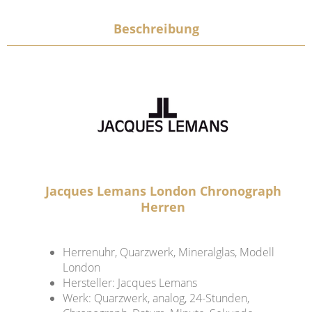
Beschreibung
Jacques Lemans London Chronograph
Herren
Herrenuhr, Quarzwerk, Mineralglas, Modell
London
Hersteller: Jacques Lemans
Werk: Quarzwerk, analog, 24-Stunden,