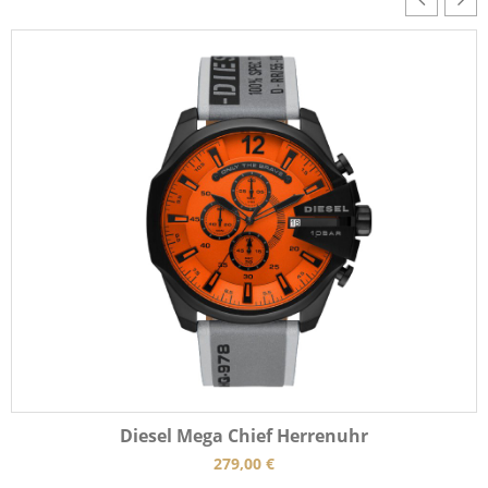
Diesel Mega Chief Herrenuhr
279,00
€