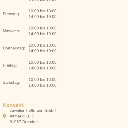
10:00 bis 13:00
Dienstag:
14:00 bis 19:00
10:00 bis 13:00
Mittwoch:
14:00 bis 19:00
10:00 bis 13:00
Donnerstag:
14:00 bis 19:00
10:00 bis 13:00
Freitag:
14:00 bis 19:00
10:00 bis 13:00
Samstag:
14:00 bis 18:00
Kontakt
Juwelier Hoffmann GmbH
Altmarkt 10 D
01067 Dresden