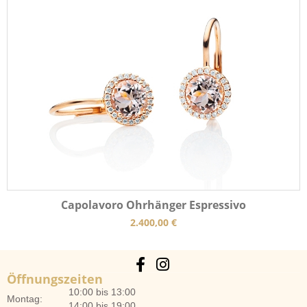
Capolavoro Ohrhänger Espressivo
2.400,00
€
Öffnungszeiten
10:00 bis 13:00
Montag:
14:00 bis 19:00