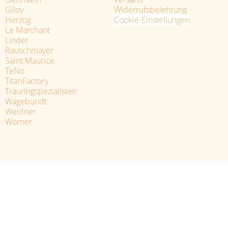
Giloy
Widerrufsbelehrung
Herzog
Cookie-Einstellungen
Le Marchant
Linder
Rauschmayer
Saint Maurice
TeNo
TitanFactory
Trauringspezialisten
Wagebundt
Weidner
Wörner