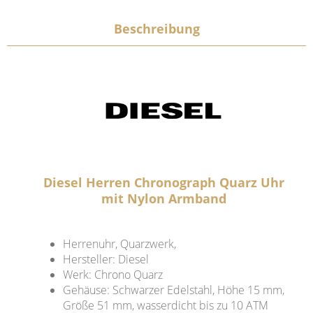
Beschreibung
Diesel Herren Chronograph Quarz Uhr
mit Nylon Armband
Herrenuhr, Quarzwerk,
Hersteller: Diesel
Werk: Chrono Quarz
Gehäuse: Schwarzer Edelstahl, Höhe 15 mm,
Größe 51 mm, wasserdicht bis zu 10 ATM