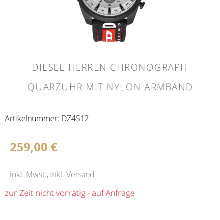
DIESEL HERREN CHRONOGRAPH
QUARZUHR MIT NYLON ARMBAND
Artikelnummer:
DZ4512
259,00
€
inkl. Mwst., inkl. Versand
zur Zeit nicht vorrätig - auf Anfrage