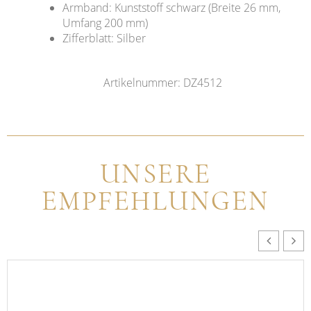
Armband: Kunststoff schwarz (Breite 26 mm,
Umfang 200 mm)
Zifferblatt: Silber
Artikelnummer: DZ4512
UNSERE
EMPFEHLUNGEN