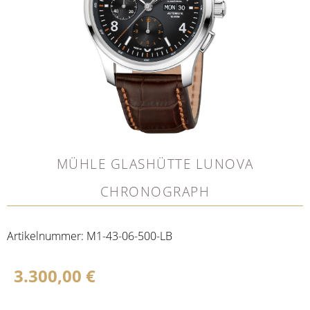
MÜHLE GLASHÜTTE LUNOVA
CHRONOGRAPH
Artikelnummer:
M1-43-06-500-LB
3.300,00
€