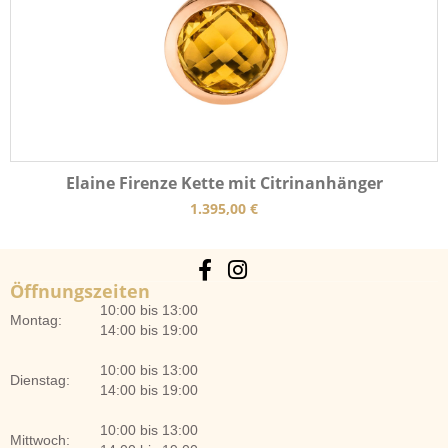
Elaine Firenze Kette mit Citrinanhänger
1.395,00
€
Öffnungszeiten
10:00 bis 13:00
Montag:
14:00 bis 19:00
10:00 bis 13:00
Dienstag:
14:00 bis 19:00
10:00 bis 13:00
Mittwoch: