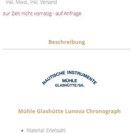
inkl. Mwst., inkl. Versand
zur Zeit nicht vorrätig - auf Anfrage
Beschreibung
Mühle Glashütte Lunova Chronograph
Material: Edelstahl