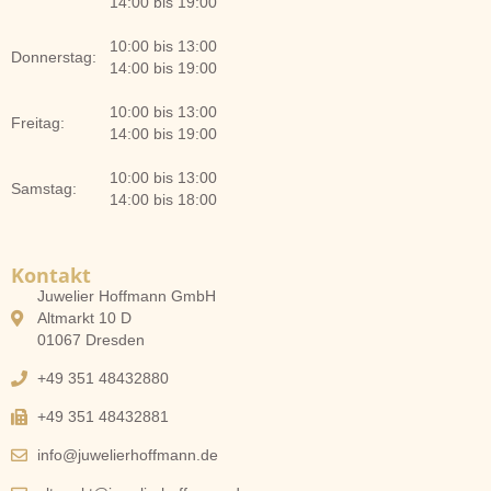
14:00 bis 19:00
10:00 bis 13:00
Donnerstag:
14:00 bis 19:00
10:00 bis 13:00
Freitag:
14:00 bis 19:00
10:00 bis 13:00
Samstag:
14:00 bis 18:00
Kontakt
Juwelier Hoffmann GmbH
Altmarkt 10 D
01067 Dresden
+49 351 48432880
+49 351 48432881
info@juwelierhoffmann.de