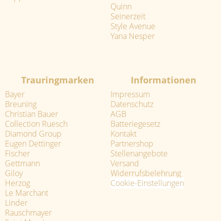
Quinn
Seinerzeit
Style Avenue
Yana Nesper
Trauringmarken
Informationen
Bayer
Impressum
Breuning
Datenschutz
Christian Bauer
AGB
Collection Ruesch
Batteriegesetz
Diamond Group
Kontakt
Eugen Dettinger
Partnershop
Fischer
Stellenangebote
Gettmann
Versand
Giloy
Widerrufsbelehrung
Herzog
Cookie-Einstellungen
Le Marchant
Linder
Rauschmayer