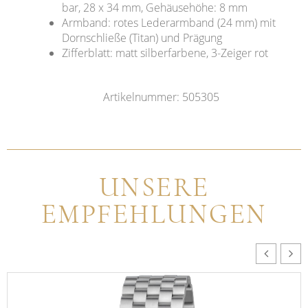
bar, 28 x 34 mm, Gehäusehöhe: 8 mm
Armband: rotes Lederarmband (24 mm) mit
Dornschließe (Titan) und Prägung
Zifferblatt: matt silberfarbene, 3-Zeiger rot
Artikelnummer: 505305
UNSERE
EMPFEHLUNGEN