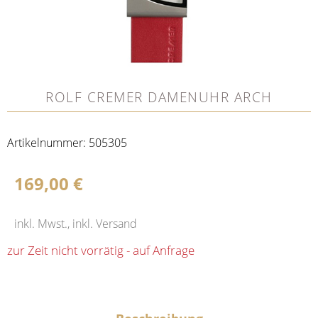
ROLF CREMER DAMENUHR ARCH
Artikelnummer:
505305
169,00
€
inkl. Mwst., inkl. Versand
zur Zeit nicht vorrätig - auf Anfrage