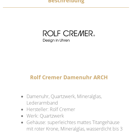
Beschreibung
Rolf Cremer Damenuhr ARCH
Damenuhr, Quartzwerk, Mineralglas,
Lederarmband
Hersteller: Rolf Cremer
Werk: Quartzwerk
Gehäuse: superleichtes mattes Titangehäuse
mit roter Krone, Mineralglas, wasserdicht bis 3