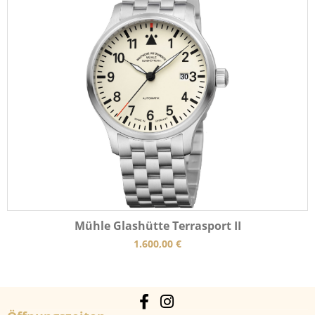
Mühle Glashütte Terrasport II
1.600,00
€