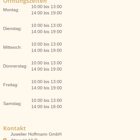
Öffnungszeiten
10:00 bis 13:00
Montag:
14:00 bis 19:00
10:00 bis 13:00
Dienstag:
14:00 bis 19:00
10:00 bis 13:00
Mittwoch:
14:00 bis 19:00
10:00 bis 13:00
Donnerstag:
14:00 bis 19:00
10:00 bis 13:00
Freitag:
14:00 bis 19:00
10:00 bis 13:00
Samstag:
14:00 bis 18:00
Kontakt
Juwelier Hoffmann GmbH