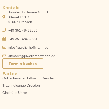
Kontakt
Juwelier Hoffmann GmbH
Altmarkt 10 D
01067 Dresden
+49 351 48432880
+49 351 48432881
info@juwelierhoffmann.de
altmarkt@juwelierhoffmann.de
Termin buchen
Partner
Goldschmiede Hoffmann Dresden
Trauringlounge Dresden
Glashütte Uhren