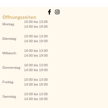
Öffnungszeiten
10:00 bis 13:00
Montag:
14:00 bis 19:00
10:00 bis 13:00
Dienstag:
14:00 bis 19:00
10:00 bis 13:00
Mittwoch:
14:00 bis 19:00
10:00 bis 13:00
Donnerstag:
14:00 bis 19:00
10:00 bis 13:00
Freitag:
14:00 bis 19:00
10:00 bis 13:00
Samstag:
14:00 bis 18:00