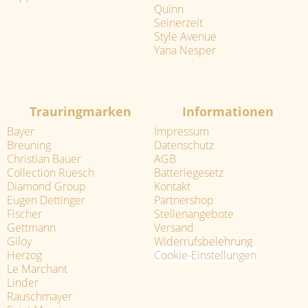
Quinn
Seinerzeit
Style Avenue
Yana Nesper
Trauringmarken
Informationen
Bayer
Impressum
Breuning
Datenschutz
Christian Bauer
AGB
Collection Ruesch
Batteriegesetz
Diamond Group
Kontakt
Eugen Dettinger
Partnershop
Fischer
Stellenangebote
Gettmann
Versand
Giloy
Widerrufsbelehrung
Herzog
Cookie-Einstellungen
Le Marchant
Linder
Rauschmayer