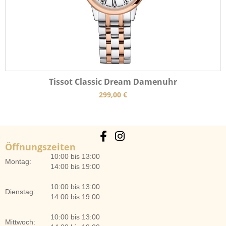
Tissot Classic Dream Damenuhr
299,00
€
Öffnungszeiten
10:00 bis 13:00
Montag:
14:00 bis 19:00
10:00 bis 13:00
Dienstag:
14:00 bis 19:00
10:00 bis 13:00
Mittwoch: