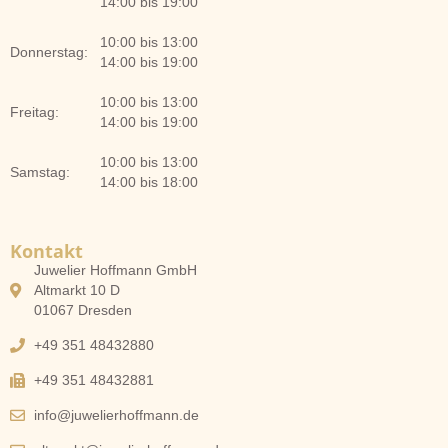
14:00 bis 19:00
10:00 bis 13:00
Donnerstag:
14:00 bis 19:00
10:00 bis 13:00
Freitag:
14:00 bis 19:00
10:00 bis 13:00
Samstag:
14:00 bis 18:00
Kontakt
Juwelier Hoffmann GmbH
Altmarkt 10 D
01067 Dresden
+49 351 48432880
+49 351 48432881
info@juwelierhoffmann.de