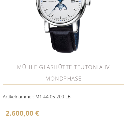
MÜHLE GLASHÜTTE TEUTONIA IV
MONDPHASE
Artikelnummer:
M1-44-05-200-LB
2.600,00
€