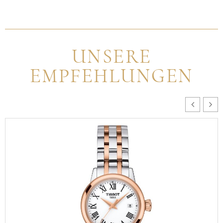
UNSERE
EMPFEHLUNGEN