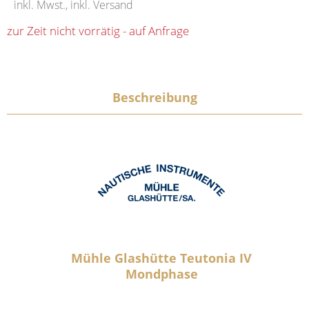
inkl. Mwst., inkl. Versand
zur Zeit nicht vorrätig - auf Anfrage
Beschreibung
Mühle Glashütte Teutonia IV
Mondphase