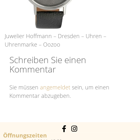
Juwelier Hoffmann – Dresden – Uhren –
Uhrenmarke – Oozoo
Schreiben Sie einen
Kommentar
Sie müssen
angemeldet
sein, um einen
Kommentar abzugeben.
Öffnungszeiten